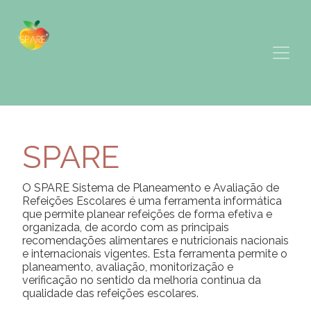
SPARE
O SPARE Sistema de Planeamento e Avaliação de
Refeições Escolares é uma ferramenta informática
que permite planear refeições de forma efetiva e
organizada, de acordo com as principais
recomendações alimentares e nutricionais nacionais
e internacionais vigentes. Esta ferramenta permite o
planeamento, avaliação, monitorização e
verificação no sentido da melhoria continua da
qualidade das refeições escolares.